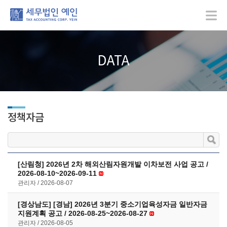
DATA
정책자금
[산림청] 2026년 2차 해외산림자원개발 이차보전 사업 공고 /
2026-08-10~2026-09-11
관리자
2026-08-07
[경상남도] [경남] 2026년 3분기 중소기업육성자금 일반자금
지원계획 공고 / 2026-08-25~2026-08-27
관리자
2026-08-05