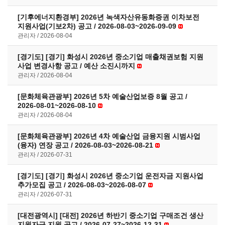
[기후에너지환경부] 2026년 녹색자산유동화증권 이차보전
지원사업(기보2차) 공고 / 2026-08-03~2026-09-09
관리자
2026-08-04
[경기도] [경기] 화성시 2026년 중소기업 매출채권보험 지원
사업 변경사항 공고 / 예산 소진시까지
관리자
2026-08-04
[문화체육관광부] 2026년 5차 예술산업보증 8월 공고 /
2026-08-01~2026-08-10
관리자
2026-08-04
[문화체육관광부] 2026년 4차 예술산업 금융지원 시범사업
(융자) 연장 공고 / 2026-08-03~2026-08-21
관리자
2026-07-31
[경기도] [경기] 화성시 2026년 중소기업 운전자금 지원사업
추가모집 공고 / 2026-08-03~2026-08-07
관리자
2026-07-31
[대전광역시] [대전] 2026년 하반기 중소기업 구매조건 생산
지원자금 지원 공고 / 2026-07-27~2026-12-31